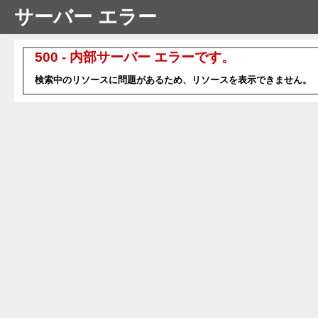
サーバー エラー
500 - 内部サーバー エラーです。
検索中のリソースに問題があるため、リソースを表示できません。