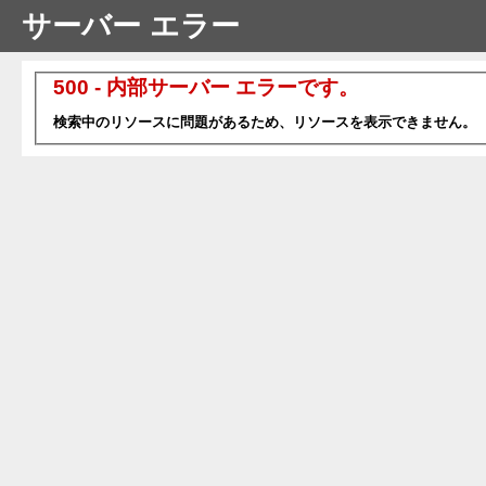
サーバー エラー
500 - 内部サーバー エラーです。
検索中のリソースに問題があるため、リソースを表示できません。