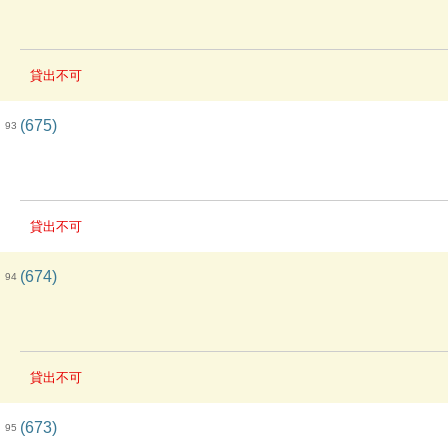
貸出不可
(675)
93
貸出不可
(674)
94
貸出不可
(673)
95