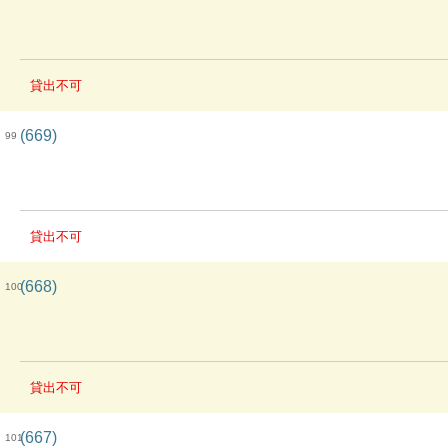
貸出不可
(669)
99
貸出不可
(668)
100
貸出不可
(667)
101