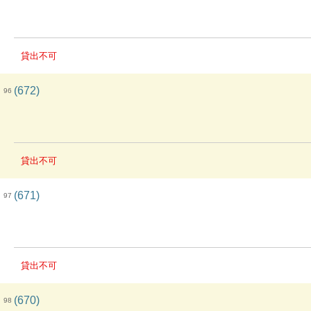
貸出不可
(672)
96
貸出不可
(671)
97
貸出不可
(670)
98