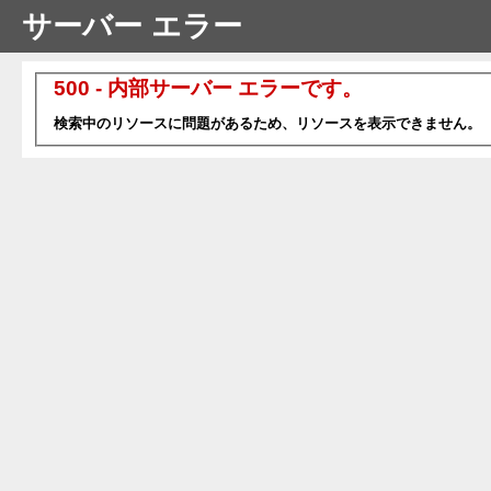
サーバー エラー
500 - 内部サーバー エラーです。
検索中のリソースに問題があるため、リソースを表示できません。