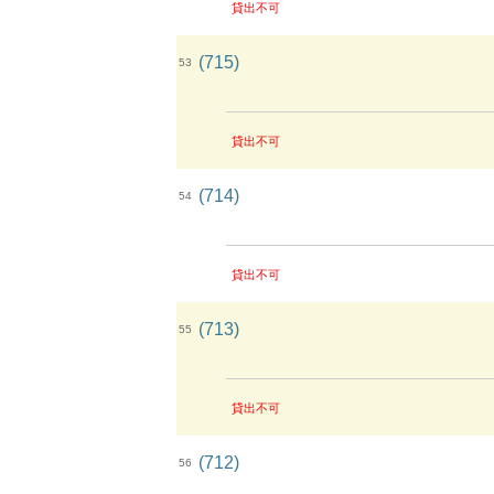
貸出不可
(715)
53
貸出不可
(714)
54
貸出不可
(713)
55
貸出不可
(712)
56