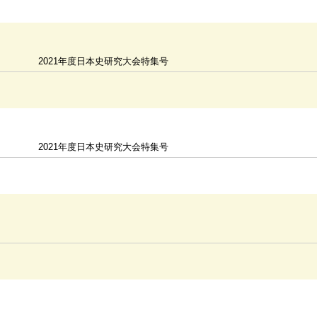
2021年度日本史研究大会特集号
2021年度日本史研究大会特集号