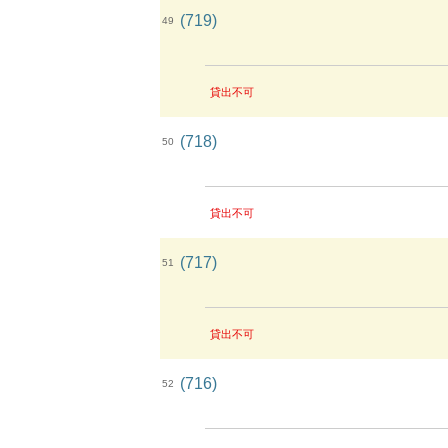
(719)
49
貸出不可
(718)
50
貸出不可
(717)
51
貸出不可
(716)
52