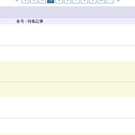
各号 - 特集記事