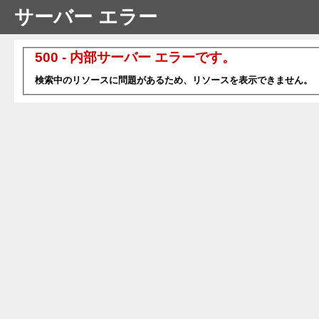
サーバー エラー
500 - 内部サーバー エラーです。
検索中のリソースに問題があるため、リソースを表示できません。