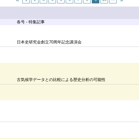
各号 - 特集記事
日本史研究会創立70周年記念講演会
古気候学データとの比較による歴史分析の可能性