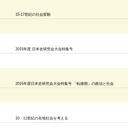
15-17世紀の社会変動
2015年度 日本史研究会大会特集号
2015年度日本史研究会大会特集号 「転換期」の政治と社会
10・11世紀の在地社会を考える