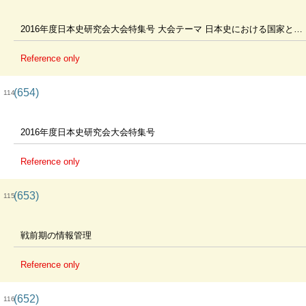
2016年度日本史研究会大会特集号 大会テーマ 日本史における国家と戦争
Reference only
(654)
114
2016年度日本史研究会大会特集号
Reference only
(653)
115
戦前期の情報管理
Reference only
(652)
116