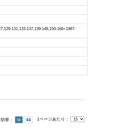
7,129-131,133-137,139-148,150-166<1987-
1ページあたり
示切替