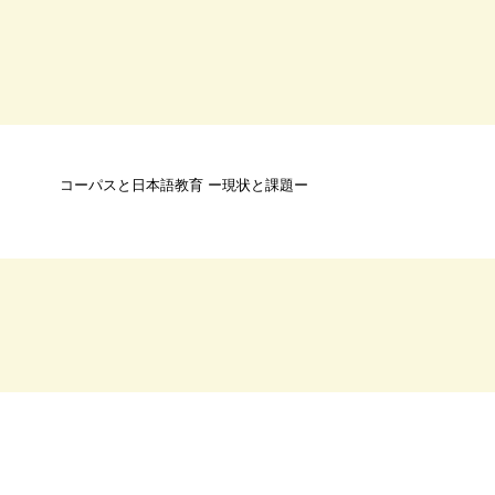
コーパスと日本語教育 ー現状と課題ー