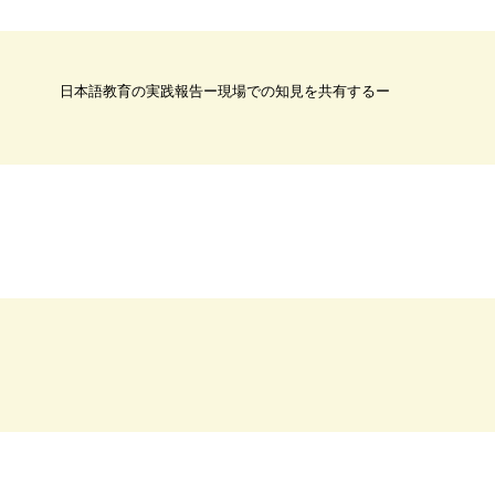
日本語教育の実践報告ー現場での知見を共有するー