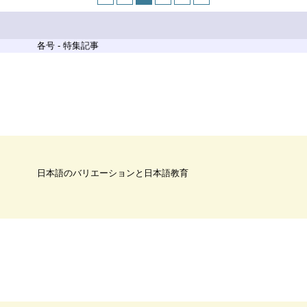
各号 - 特集記事
日本語のバリエーションと日本語教育