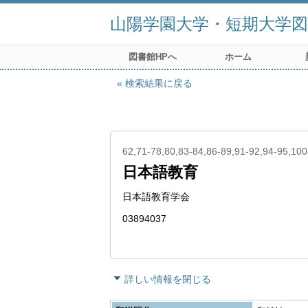
山陽学園大学・短期大学図
図書館HPへ
ホーム
検索結果に戻る
62,71-78,80,83-84,86-89,91-92,94-95,10
日本語教育
日本語教育学会
03894037
詳しい情報を閉じる