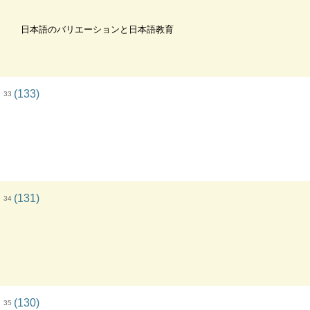
日本語のバリエーションと日本語教育
(133)
33
(131)
34
(130)
35