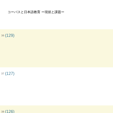
コーパスと日本語教育 ー現状と課題ー
(129)
36
(127)
37
(126)
38