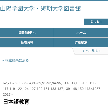
山陽学園大学・短期大学図書館
English
図書館HPへ
ホーム
新着資料
詳細検索
すべて見る
検索結果に戻る
62,71-78,80,83-84,86-89,91-92,94-95,100-103,106-109,111-
117,119-122,124-127,129-131,133-137,139-148,150-166<1987-
2017>
日本語教育