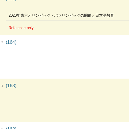
2020年東京オリンピック・パラリンピックの開催と日本語教育
Reference only
(164)
3
(163)
4