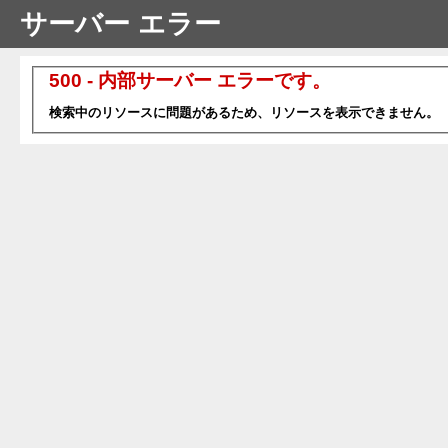
サーバー エラー
500 - 内部サーバー エラーです。
検索中のリソースに問題があるため、リソースを表示できません。