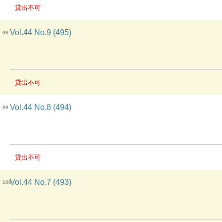
貸出不可
Vol.44 No.9 (495)
98
貸出不可
Vol.44 No.8 (494)
99
貸出不可
Vol.44 No.7 (493)
100