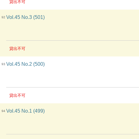
貸出不可
Vol.45 No.3 (501)
92
貸出不可
Vol.45 No.2 (500)
93
貸出不可
Vol.45 No.1 (499)
94