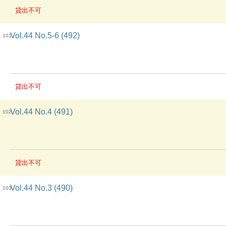
貸出不可
Vol.44 No.5-6 (492)
101
貸出不可
Vol.44 No.4 (491)
102
貸出不可
Vol.44 No.3 (490)
103