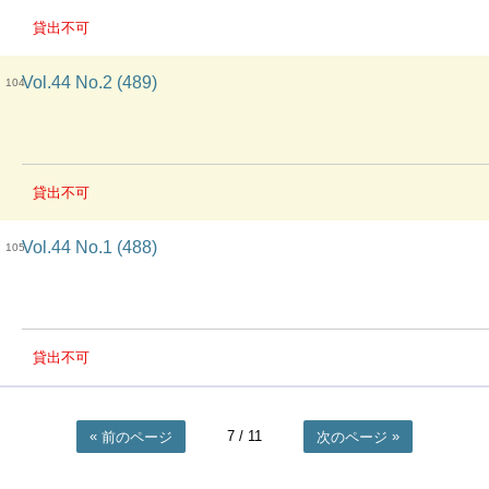
貸出不可
Vol.44 No.2 (489)
104
貸出不可
Vol.44 No.1 (488)
105
貸出不可
7
/ 11
前のページ
次のページ