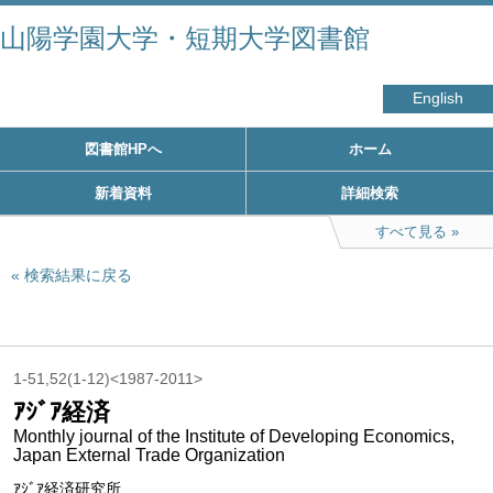
山陽学園大学・短期大学図書館
English
図書館HPへ
ホーム
新着資料
詳細検索
すべて見る
検索結果に戻る
1-51,52(1-12)<1987-2011>
ｱｼﾞｱ経済
Monthly journal of the Institute of Developing Economics,
Japan External Trade Organization
ｱｼﾞｱ経済研究所