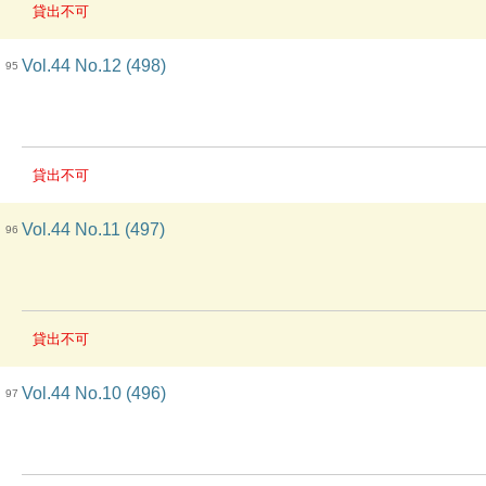
貸出不可
Vol.44 No.12 (498)
95
貸出不可
Vol.44 No.11 (497)
96
貸出不可
Vol.44 No.10 (496)
97