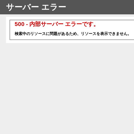
サーバー エラー
500 - 内部サーバー エラーです。
検索中のリソースに問題があるため、リソースを表示できません。