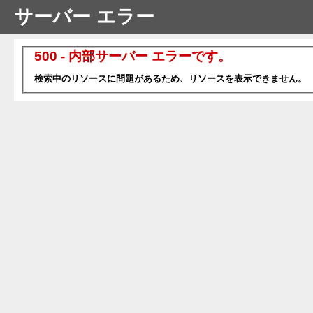
サーバー エラー
500 - 内部サーバー エラーです。
検索中のリソースに問題があるため、リソースを表示できません。