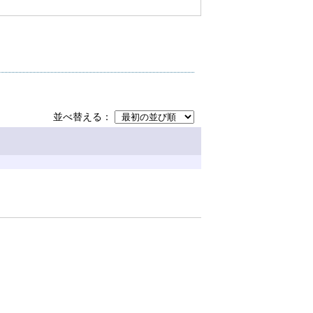
並べ替える