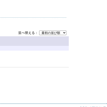
並べ替える