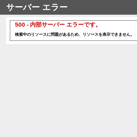
サーバー エラー
500 - 内部サーバー エラーです。
検索中のリソースに問題があるため、リソースを表示できません。