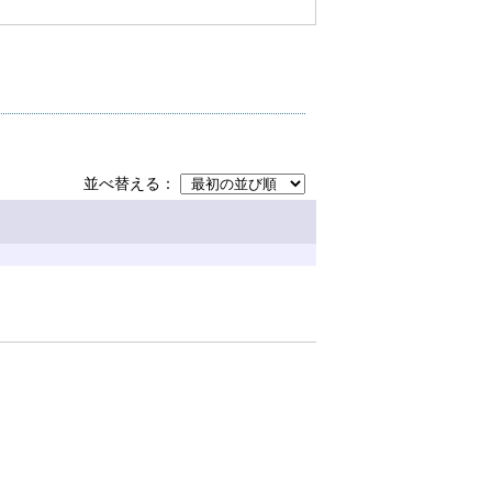
並べ替える