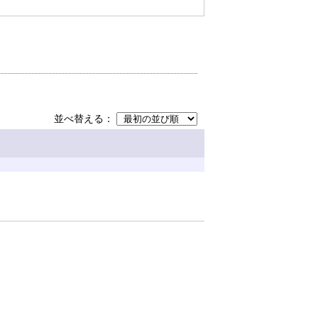
並べ替える