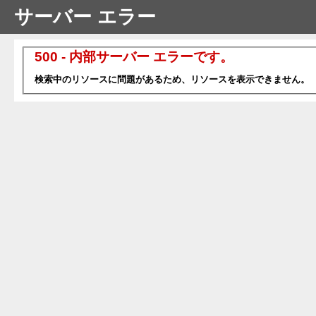
サーバー エラー
500 - 内部サーバー エラーです。
検索中のリソースに問題があるため、リソースを表示できません。