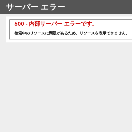
サーバー エラー
500 - 内部サーバー エラーです。
検索中のリソースに問題があるため、リソースを表示できません。