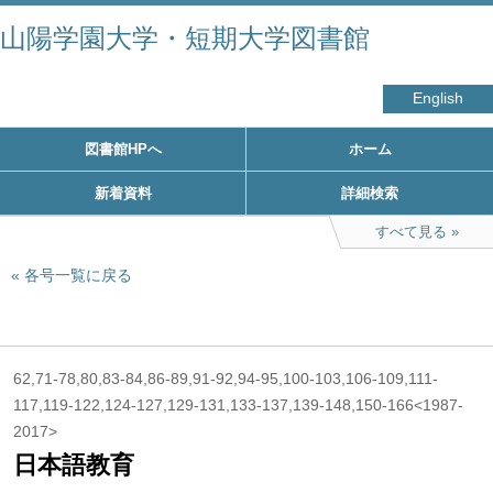
山陽学園大学・短期大学図書館
English
図書館HPへ
ホーム
新着資料
詳細検索
すべて見る
各号一覧に戻る
62,71-78,80,83-84,86-89,91-92,94-95,100-103,106-109,111-
117,119-122,124-127,129-131,133-137,139-148,150-166<1987-
2017>
日本語教育