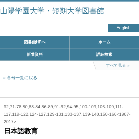
山陽学園大学・短期大学図書館
English
図書館HPへ
ホーム
新着資料
詳細検索
すべて見る
各号一覧に戻る
62,71-78,80,83-84,86-89,91-92,94-95,100-103,106-109,111-
117,119-122,124-127,129-131,133-137,139-148,150-166<1987-
2017>
日本語教育