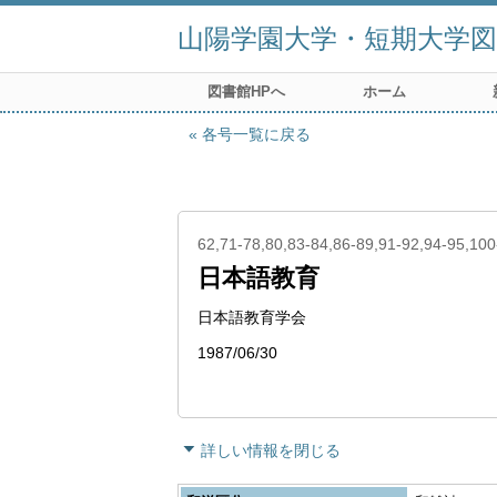
山陽学園大学・短期大学図
図書館HPへ
ホーム
各号一覧に戻る
62,71-78,80,83-84,86-89,91-92,94-95,10
日本語教育
日本語教育学会
1987/06/30
詳しい情報を閉じる