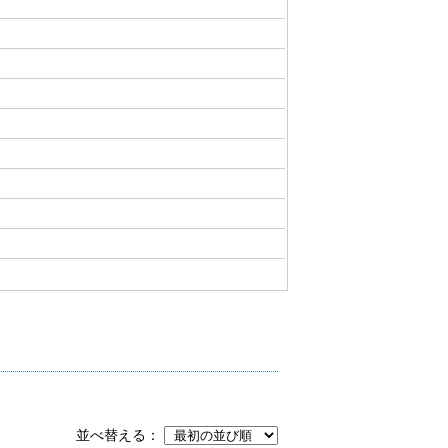
並べ替える