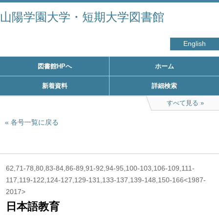
山陽学園大学・短期大学図書館
English
図書館HPへ
ホーム
新着資料
詳細検索
すべて見る
各号一覧に戻る
62,71-78,80,83-84,86-89,91-92,94-95,100-103,106-109,111-
117,119-122,124-127,129-131,133-137,139-148,150-166<1987-
2017>
日本語教育