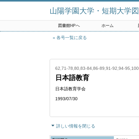
山陽学園大学・短期大学図
図書館HPへ
ホーム
各号一覧に戻る
62,71-78,80,83-84,86-89,91-92,94-95,10
日本語教育
日本語教育学会
1993/07/30
詳しい情報を閉じる