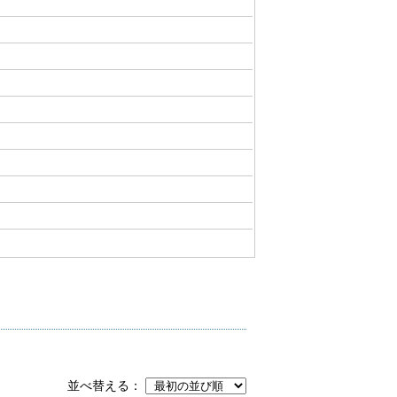
並べ替える