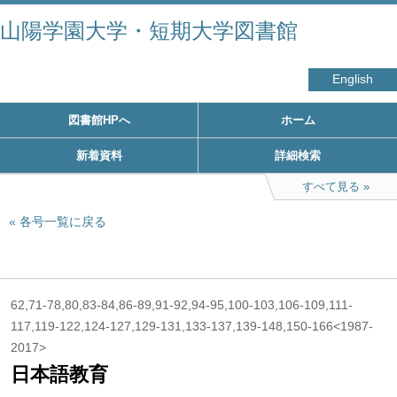
山陽学園大学・短期大学図書館
English
図書館HPへ
ホーム
新着資料
詳細検索
すべて見る
各号一覧に戻る
62,71-78,80,83-84,86-89,91-92,94-95,100-103,106-109,111-
117,119-122,124-127,129-131,133-137,139-148,150-166<1987-
2017>
日本語教育