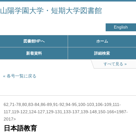
山陽学園大学・短期大学図書館
English
図書館HPへ
ホーム
新着資料
詳細検索
すべて見る
各号一覧に戻る
62,71-78,80,83-84,86-89,91-92,94-95,100-103,106-109,111-
117,119-122,124-127,129-131,133-137,139-148,150-166<1987-
2017>
日本語教育