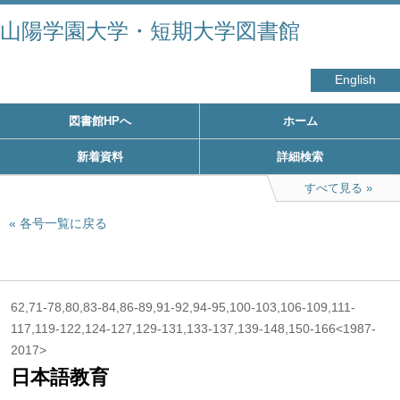
山陽学園大学・短期大学図書館
English
図書館HPへ
ホーム
新着資料
詳細検索
すべて見る
各号一覧に戻る
62,71-78,80,83-84,86-89,91-92,94-95,100-103,106-109,111-
117,119-122,124-127,129-131,133-137,139-148,150-166<1987-
2017>
日本語教育