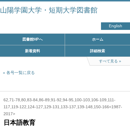
山陽学園大学・短期大学図書館
English
図書館HPへ
ホーム
新着資料
詳細検索
すべて見る
各号一覧に戻る
62,71-78,80,83-84,86-89,91-92,94-95,100-103,106-109,111-
117,119-122,124-127,129-131,133-137,139-148,150-166<1987-
2017>
日本語教育