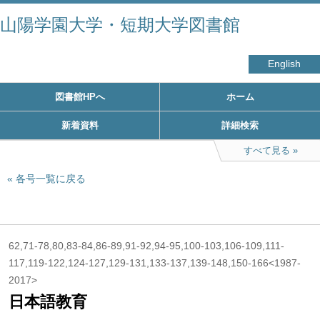
山陽学園大学・短期大学図書館
English
図書館HPへ
ホーム
新着資料
詳細検索
すべて見る
各号一覧に戻る
62,71-78,80,83-84,86-89,91-92,94-95,100-103,106-109,111-
117,119-122,124-127,129-131,133-137,139-148,150-166<1987-
2017>
日本語教育