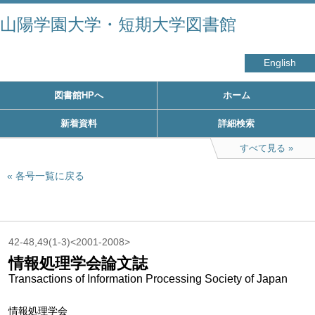
山陽学園大学・短期大学図書館
English
図書館HPへ
ホーム
新着資料
詳細検索
すべて見る
各号一覧に戻る
42-48,49(1-3)<2001-2008>
情報処理学会論文誌
Transactions of Information Processing Society of Japan
情報処理学会