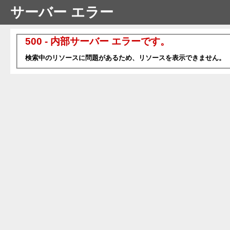
サーバー エラー
500 - 内部サーバー エラーです。
検索中のリソースに問題があるため、リソースを表示できません。