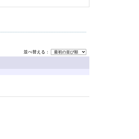
並べ替える