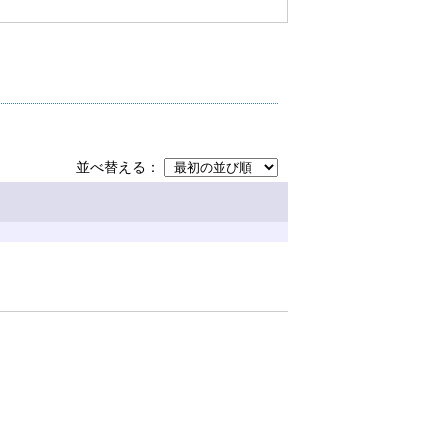
並べ替える