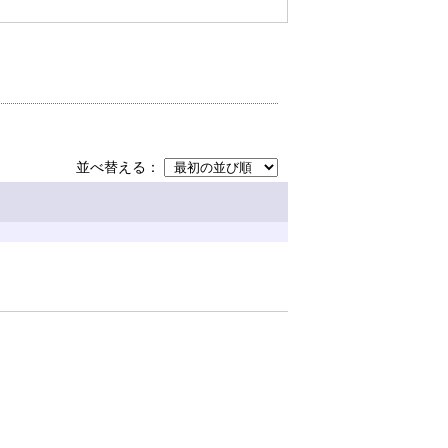
並べ替える