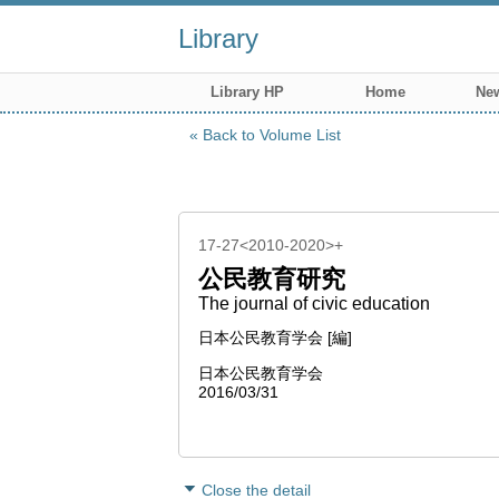
Library
Library HP
Home
New
Back to Volume List
17-27<2010-2020>+
公民教育研究
The journal of civic education
日本公民教育学会 [編]
日本公民教育学会
2016/03/31
Close the detail