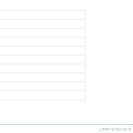
このサービスについて