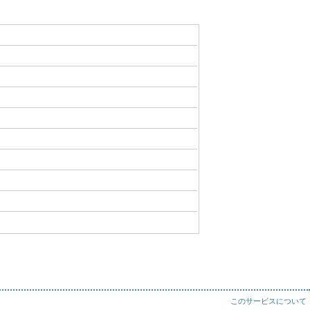
このサービスについて