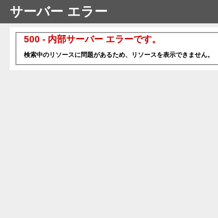
サーバー エラー
500 - 内部サーバー エラーです。
検索中のリソースに問題があるため、リソースを表示できません。