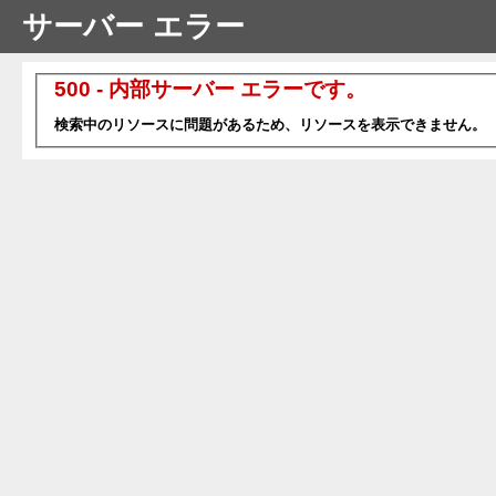
サーバー エラー
500 - 内部サーバー エラーです。
検索中のリソースに問題があるため、リソースを表示できません。