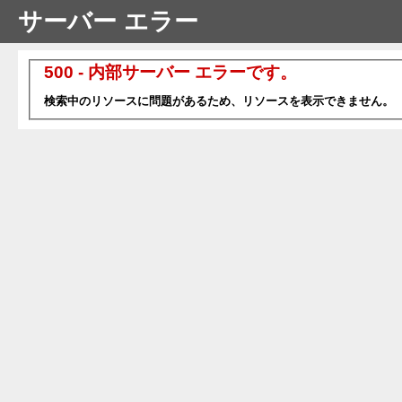
サーバー エラー
500 - 内部サーバー エラーです。
検索中のリソースに問題があるため、リソースを表示できません。