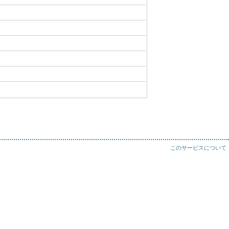
このサービスについて