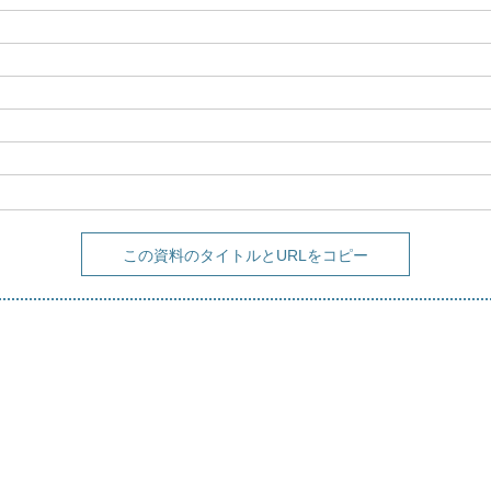
この資料のタイトルとURLをコピー