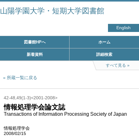
山陽学園大学・短期大学図書館
English
図書館HPへ
ホーム
新着資料
詳細検索
すべて見る
所蔵一覧に戻る
42-48,49(1-3)<2001-2008>
情報処理学会論文誌
Transactions of Information Processing Society of Japan
情報処理学会
2008/02/15