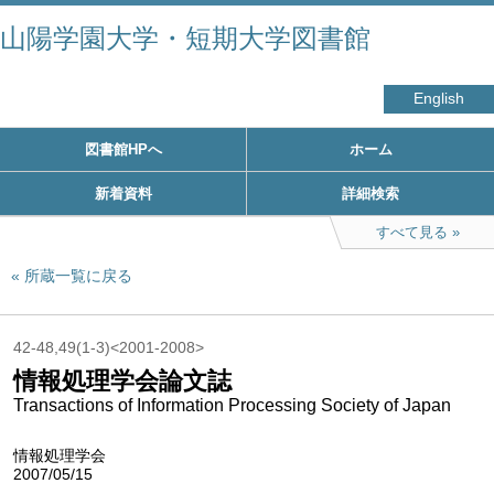
山陽学園大学・短期大学図書館
English
図書館HPへ
ホーム
新着資料
詳細検索
すべて見る
所蔵一覧に戻る
42-48,49(1-3)<2001-2008>
情報処理学会論文誌
Transactions of Information Processing Society of Japan
情報処理学会
2007/05/15