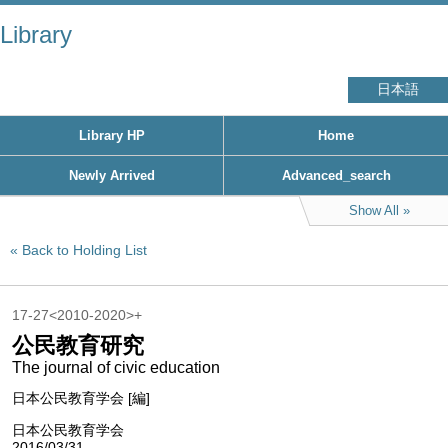
Library
日本語
Library HP
Home
Newly Arrived
Advanced_search
Show All
Back to Holding List
17-27<2010-2020>+
公民教育研究
The journal of civic education
日本公民教育学会 [編]
日本公民教育学会
2016/03/31